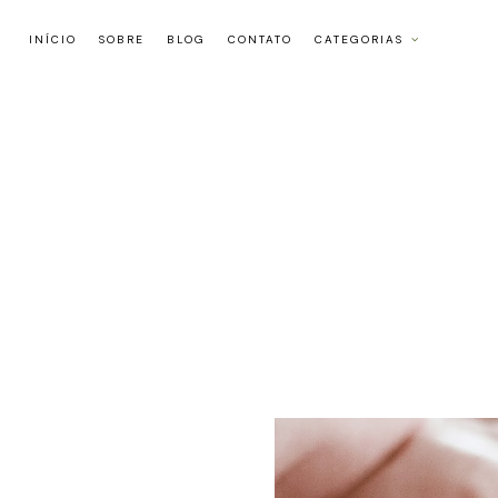
INÍCIO
SOBRE
BLOG
CONTATO
CATEGORIAS