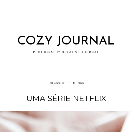
COZY JOURNAL
PHOTOGRAPHY CREATIVE JOURNAL
03 AGO. 17
THINGS
UMA SÉRIE NETFLIX