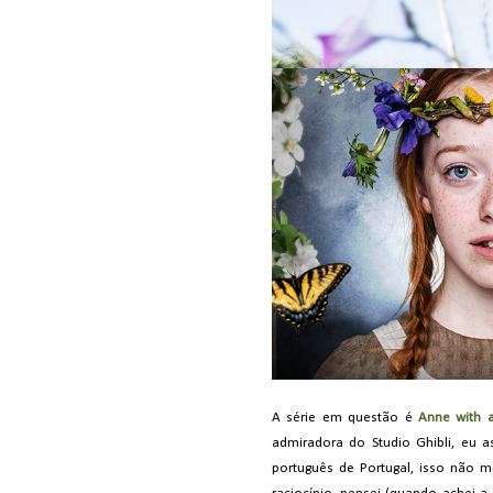
A série em questão é
Anne with 
admiradora do Studio Ghibli, eu 
português de Portugal, isso não 