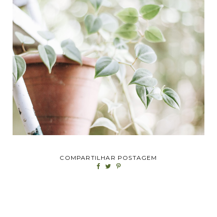
COMPARTILHAR POSTAGEM