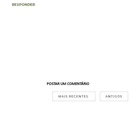
RESPONDER
POSTAR UM COMENTÁRIO
MAIS RECENTES
ANTIGOS