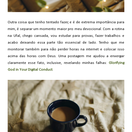
Outra coisa que tenho tentado fazer, e é de extrema importância para
mim, é separar um momento maior pro meu devocional. Com a rotina
na Ufal, chego cansada, vou estudar para provas, fazer trabalhos e
acabo deixando essa parte tão essencial de lado. Tenho que me
monitorar também para não perder horas na internet e colocar isso
acima das horas com Deus. Uma postagem me ajudou a enxergar
claramente esse fato, inclusive, revelando minhas falhas:
Glorifying
God in Your Digital Conduct
.