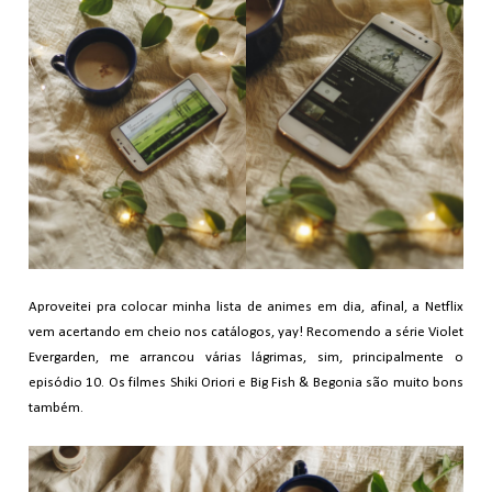
Aproveitei pra colocar minha lista de animes em dia, afinal, a Netflix
vem acertando em cheio nos catálogos, yay! Recomendo a série Violet
Evergarden, me arrancou várias lágrimas, sim, principalmente o
episódio 10. Os filmes Shiki Oriori e Big Fish & Begonia são muito bons
também.