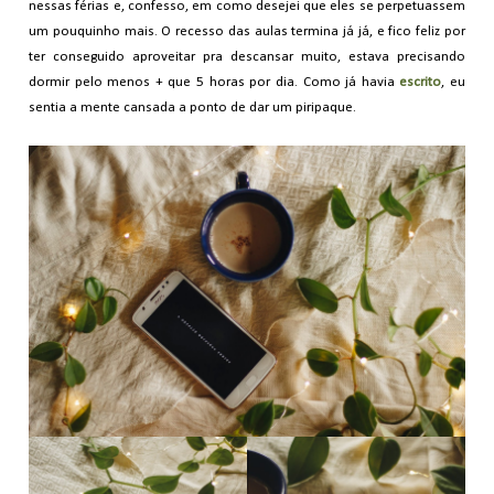
nessas férias e, confesso, em como desejei que eles se perpetuassem
um pouquinho mais. O recesso das aulas termina já já, e fico feliz por
ter conseguido aproveitar pra descansar muito, estava precisando
dormir pelo menos + que 5 horas por dia. Como já havia
escrito
, eu
sentia a mente cansada a ponto de dar um piripaque.