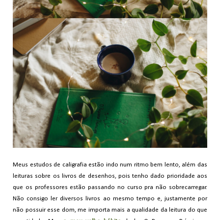
Meus estudos de caligrafia estão indo num ritmo bem lento, além das
leituras sobre os livros de desenhos, pois tenho dado prioridade aos
que os professores estão passando no curso pra não sobrecarregar.
Não consigo ler diversos livros ao mesmo tempo e, justamente por
não possuir esse dom, me importa mais a qualidade da leitura do que